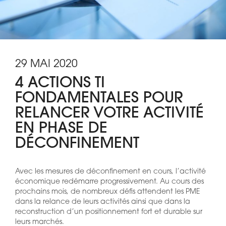
29 MAI 2020
4 ACTIONS TI
FONDAMENTALES POUR
RELANCER VOTRE ACTIVITÉ
EN PHASE DE
DÉCONFINEMENT
Avec les mesures de déconfinement en cours, l’activité
économique redémarre progressivement. Au cours des
prochains mois, de nombreux défis attendent les PME
dans la relance de leurs activités ainsi que dans la
reconstruction d’un positionnement fort et durable sur
leurs marchés.