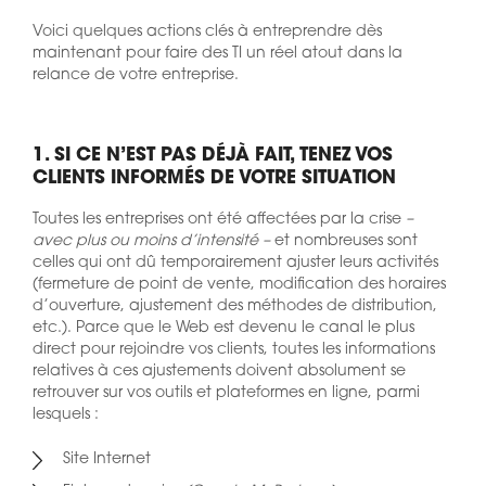
Voici quelques actions clés à entreprendre dès
maintenant pour faire des TI un réel atout dans la
relance de votre entreprise.
1. SI CE N’EST PAS DÉJÀ FAIT, TENEZ VOS
CLIENTS INFORMÉS DE VOTRE SITUATION
Toutes les entreprises ont été affectées par la crise
–
avec plus ou moins d’intensité –
et nombreuses sont
celles qui ont dû temporairement ajuster leurs activités
(fermeture de point de vente, modification des horaires
d’ouverture, ajustement des méthodes de distribution,
etc.). Parce que le Web est devenu le canal le plus
direct pour rejoindre vos clients, toutes les informations
relatives à ces ajustements doivent absolument se
retrouver sur vos outils et plateformes en ligne, parmi
lesquels :
Site Internet