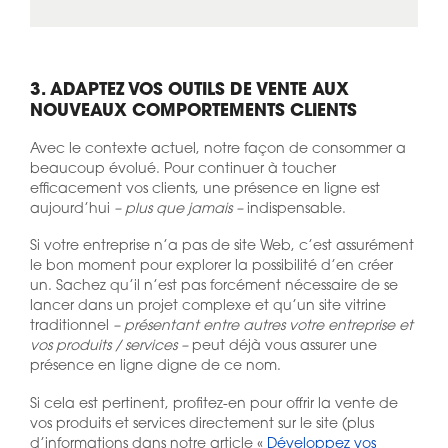
3. ADAPTEZ VOS OUTILS DE VENTE AUX
NOUVEAUX COMPORTEMENTS CLIENTS
Avec le contexte actuel, notre façon de consommer a
beaucoup évolué. Pour continuer à toucher
efficacement vos clients, une présence en ligne est
aujourd’hui
– plus que jamais –
indispensable.
Si votre entreprise n’a pas de site Web, c’est assurément
le bon moment pour explorer la possibilité d’en créer
un. Sachez qu’il n’est pas forcément nécessaire de se
lancer dans un projet complexe et qu’un site vitrine
traditionnel
– présentant entre autres votre entreprise et
vos produits / services –
peut déjà vous assurer une
présence en ligne digne de ce nom.
Si cela est pertinent, profitez-en pour offrir la vente de
vos produits et services directement sur le site (plus
d’informations dans notre article «
Développez vos