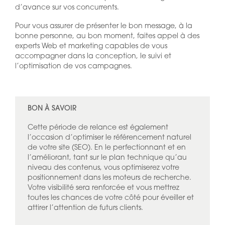
d’avance sur vos concurrents.
Pour vous assurer de présenter le bon message, à la
bonne personne, au bon moment, faites appel à des
experts Web et marketing capables de vous
accompagner dans la conception, le suivi et
l’optimisation de vos campagnes.
BON À SAVOIR
Cette période de relance est également
l’occasion d’optimiser le référencement naturel
de votre site (SEO). En le perfectionnant et en
l’améliorant, tant sur le plan technique qu’au
niveau des contenus, vous optimiserez votre
positionnement dans les moteurs de recherche.
Votre visibilité sera renforcée et vous mettrez
toutes les chances de votre côté pour éveiller et
attirer l’attention de futurs clients.