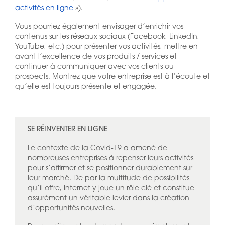
activités en ligne
»).
Vous pourriez également envisager d’enrichir vos
contenus sur les réseaux sociaux (Facebook, LinkedIn,
YouTube, etc.) pour présenter vos activités, mettre en
avant l’excellence de vos produits / services et
continuer à communiquer avec vos clients ou
prospects. Montrez que votre entreprise est à l’écoute et
qu’elle est toujours présente et engagée.
SE RÉINVENTER EN LIGNE
Le contexte de la Covid-19 a amené de
nombreuses entreprises à repenser leurs activités
pour s’affirmer et se positionner durablement sur
leur marché. De par la multitude de possibilités
qu’il offre, Internet y joue un rôle clé et constitue
assurément un véritable levier dans la création
d’opportunités nouvelles.