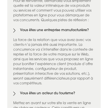
Pour se réinventer, demandez-vous simplement
quelle est la valeur intrinsèque de vos produits
ou services et comment vous pouvez utiliser vos
plateformes en ligne pour vous démarquer de
vos concurrents. Quelques pistes de réflexion :
Vous êtes une entreprise manufacturière?
La force de la relation que vous avez avec vos
clients n’a jamais été aussi importante. La
concurrence va s’intensifier dans le contexte de
reprise et la force de votre marque sur le Web,
ainsi que les services que vous proposez en ligne
pour bonifier l’expérience client (module d’offre
instantanée, configurateur de produit,
présentation interactive de vos solutions, etc.),
seront assurément différenciateurs par rapport à
vos compétiteurs.
Vous êtes un acteur du tourisme?
Mettez en avant sur votre site la vente en ligne