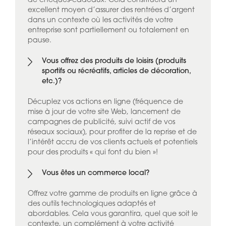
de chèques-cadeaux. Cela constituera un
excellent moyen d’assurer des rentrées d’argent
dans un contexte où les activités de votre
entreprise sont partiellement ou totalement en
pause.
Vous offrez des produits de loisirs (produits
sportifs ou récréatifs, articles de décoration,
etc.)?
Décuplez vos actions en ligne (fréquence de
mise à jour de votre site Web, lancement de
campagnes de publicité, suivi actif de vos
réseaux sociaux), pour profiter de la reprise et de
l’intérêt accru de vos clients actuels et potentiels
pour des produits « qui font du bien »!
Vous êtes un commerce local?
Offrez votre gamme de produits en ligne grâce à
des outils technologiques adaptés et
abordables. Cela vous garantira, quel que soit le
contexte, un complément à votre activité