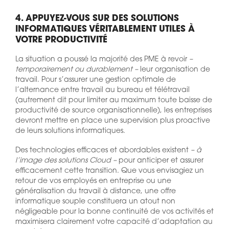
4. APPUYEZ-VOUS SUR DES SOLUTIONS
INFORMATIQUES VÉRITABLEMENT UTILES À
VOTRE PRODUCTIVITÉ
La situation a poussé la majorité des PME à revoir
–
temporairement ou durablement –
leur organisation de
travail. Pour s’assurer une gestion optimale de
l’alternance entre travail au bureau et télétravail
(autrement dit pour limiter au maximum toute baisse de
productivité de source organisationnelle), les entreprises
devront mettre en place une supervision plus proactive
de leurs solutions informatiques.
Des technologies efficaces et abordables existent
– à
l’image des solutions Cloud –
pour anticiper et assurer
efficacement cette transition. Que vous envisagiez un
retour de vos employés en entreprise ou une
généralisation du travail à distance, une offre
informatique souple constituera un atout non
négligeable pour la bonne continuité de vos activités et
maximisera clairement votre capacité d’adaptation au