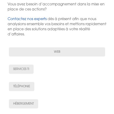
Vous avez besoin d’accompagnement dans la mise en
place de ces actions?
Contactez nos experts
dès à présent afin que nous
analysions ensemble vos besoins et mettions rapidement
en place des solutions adaptées à votre réalité
d’affaires.
WEB
SERVICES TI
TÉLÉPHONIE
HÉBERGEMENT