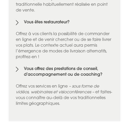
traditionnelle habituellement réalisée en point
de vente.
Vous êtes restaurateur?
Offrez à vos clients la possibilité de commander
en ligne et de venir chercher ou de se faire livrer
vos plats. Le contexte actuel aura permis
l’émergence de modes de livraison alternatifs,
profitez-en !
Vous offrez des prestations de conseil,
d’accompagnement ou de coaching?
Offrez vos services en ligne
– sous forme de
vidéos, webinaires et visioconférences –
et faites-
vous connaître au-delà de vos traditionnelles
limites géographiques.