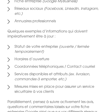
Fiche entreprise
(Google MyBusiness)
Réseaux sociaux
(Facebook, LinkedIn, Instagram,
etc.)
Annuaires professionnels
Quelques exemples d’informations qui doivent
impérativement être à jour :
Statut de votre entreprise
(ouverte / fermée
temporairement)
Horaires d’ouverture
Coordonnées téléphoniques / Contact courriel
Services disponibles et attributs
(ex. livraison,
commandes à emporter, etc.)
Mesures mises en place pour assurer un service
sécuritaire à vos clients
Parallèlement, pensez à suivre activement les avis,
questions et commentaires laissés sur votre fiche