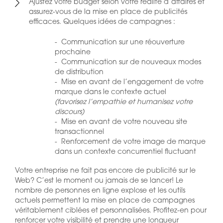
Ajustez votre budget selon votre réalité d’affaires et
assurez-vous de la mise en place de publicités
efficaces. Quelques idées de campagnes :
- Communication sur une réouverture
prochaine
- Communication sur de nouveaux modes
de distribution
- Mise en avant de l’engagement de votre
marque dans le contexte actuel
(favorisez l’empathie et humanisez votre
discours)
- Mise en avant de votre nouveau site
transactionnel
- Renforcement de votre image de marque
dans un contexte concurrentiel fluctuant
Votre entreprise ne fait pas encore de publicité sur le
Web? C’est le moment ou jamais de se lancer! Le
nombre de personnes en ligne explose et les outils
actuels permettent la mise en place de campagnes
véritablement ciblées et personnalisées. Profitez-en pour
renforcer votre visibilité et prendre une longueur