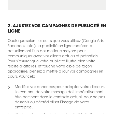
2. AJUSTEZ VOS CAMPAGNES DE PUBLICITÉ EN
LIGNE
Quels que soient les outils que vous utilisez (Google Ads,
Facebook, etc.), la publicité en ligne représente
actuellement l’un des meilleurs moyens pour
communiquer avec vos clients actuels et potentiels.
Pour s’assurer que votre publicité illustre bien votre
réalité d’affaires, et touche votre cible de façon
appropriée, pensez à mettre à jour vos campagnes en
cours. Pour cela :
Modifiez vos annonces pour adapter votre discours.
Le contenu de votre message doit impérativement
être pertinent dans le contexte actuel, pour ne pas
desservir ou décrédibiliser l’image de votre
entreprise.