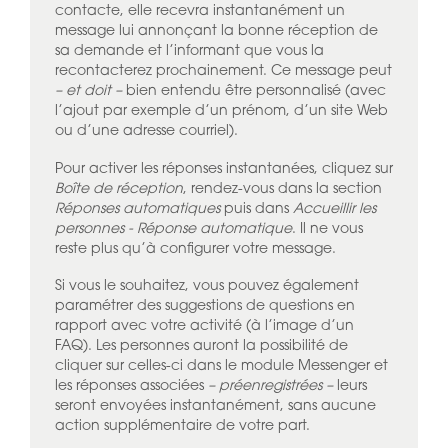
contacte, elle recevra instantanément un
message lui annonçant la bonne réception de
sa demande et l’informant que vous la
recontacterez prochainement. Ce message peut
– et doit –
bien entendu être personnalisé (avec
l’ajout par exemple d’un prénom, d’un site Web
ou d’une adresse courriel).
Pour activer les réponses instantanées, cliquez sur
Boîte de réception
, rendez-vous dans la section
Réponses automatiques
puis dans
Accueillir les
personnes - Réponse automatique
. Il ne vous
reste plus qu’à configurer votre message.
Si vous le souhaitez, vous pouvez également
paramétrer des suggestions de questions en
rapport avec votre activité (à l’image d’un
FAQ). Les personnes auront la possibilité de
cliquer sur celles-ci dans le module Messenger et
les réponses associées
– préenregistrées –
leurs
seront envoyées instantanément, sans aucune
action supplémentaire de votre part.