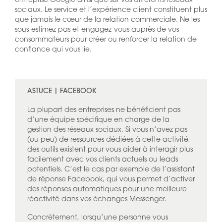
entreprise Google ainsi que sur vos différents réseaux
sociaux. Le service et l’expérience client constituent plus
que jamais le cœur de la relation commerciale. Ne les
sous-estimez pas et engagez-vous auprès de vos
consommateurs pour créer ou renforcer la relation de
confiance qui vous lie.
ASTUCE | FACEBOOK
La plupart des entreprises ne bénéficient pas
d’une équipe spécifique en charge de la
gestion des réseaux sociaux. Si vous n’avez pas
(ou peu) de ressources dédiées à cette activité,
des outils existent pour vous aider à interagir plus
facilement avec vos clients actuels ou leads
potentiels. C’est le cas par exemple de l’assistant
de réponse Facebook, qui vous permet d’activer
des réponses automatiques pour une meilleure
réactivité dans vos échanges Messenger.
Concrètement, lorsqu’une personne vous