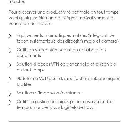
marché.
Pour préserver une productivité optimale en tout temps,
voici quelques éléments à intégrer impérativement à
votre plan de match :
Équipements informatiques mobiles (intégrant de
façon systématique des dispositifs micro et caméra)
Outils de visioconférence et de collaboration
performants
Solution d’accès VPN opérationnelle et disponible
en tout temps
Plateforme VoIP pour des redirections téléphoniques
facilités
Solutions d’impression à distance
Outils de gestion hébergés pour conserver en tout
temps un accès à vos logiciels de travail