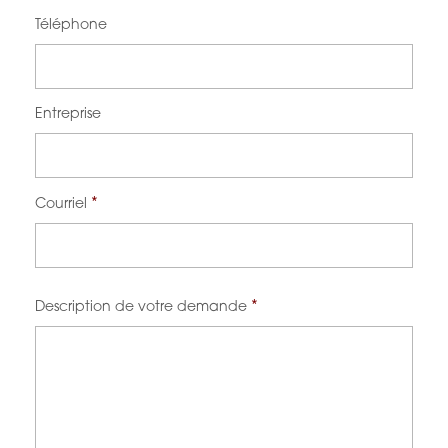
Téléphone
Entreprise
*
Courriel
*
Description de votre demande