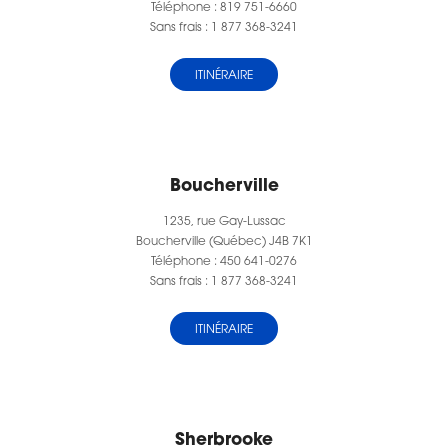
Téléphone : 819 751-6660
Sans frais : 1 877 368-3241
ITINÉRAIRE
Boucherville
1235, rue Gay-Lussac
Boucherville (Québec) J4B 7K1
Téléphone : 450 641-0276
Sans frais : 1 877 368-3241
ITINÉRAIRE
Sherbrooke