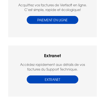
Acquittez vos factures de Vertisoft en ligne.
C’est simple, rapide et écologique!
PAIEMENT EN LIGNE
Extranet
Accédez rapidement aux détails de vos
factures du Support Technique.
EXTRANET