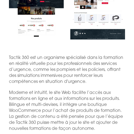
Tactik 360 est un organisme spécialisé dans la formation
en réalité virtuelle pour les professionnels des services
d’urgence, comme les pompiers et les policiers, offrant
des simulations immersives pour renforcer leurs
compétences en situation d'urgence.
Moderne et intuitif, le site Web facilite l’accès aux
formations en ligne et aux informations sur les produits.
Bilingue et multi-devises, il intègre une boutique
WooCommerce pour l’achat de produits de formation.
La gestion de contenu a été pensée pour que l’équipe
de Tactik 360 puisse mettre à jour le site et ajouter de
nouvelles formations de façon autonome.