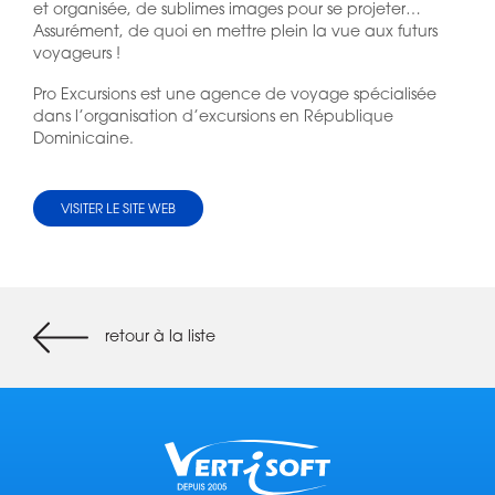
et organisée, de sublimes images pour se projeter…
Assurément, de quoi en mettre plein la vue aux futurs
voyageurs !
Pro Excursions est une agence de voyage spécialisée
dans l’organisation d’excursions en République
Dominicaine.
VISITER LE SITE WEB
retour à la liste