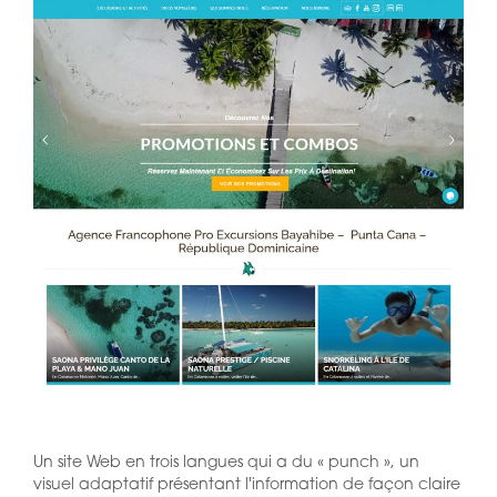
Un site Web en trois langues qui a du « punch », un
visuel adaptatif présentant l'information de façon claire