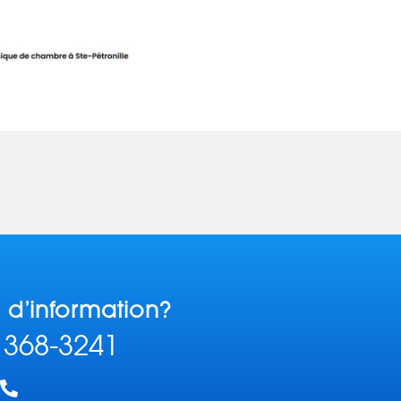
 d’information?
 368-3241