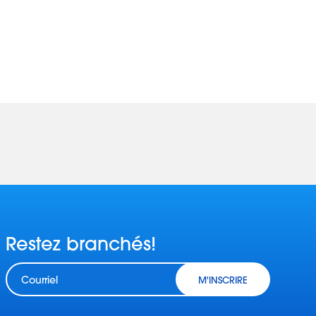
Restez branchés!