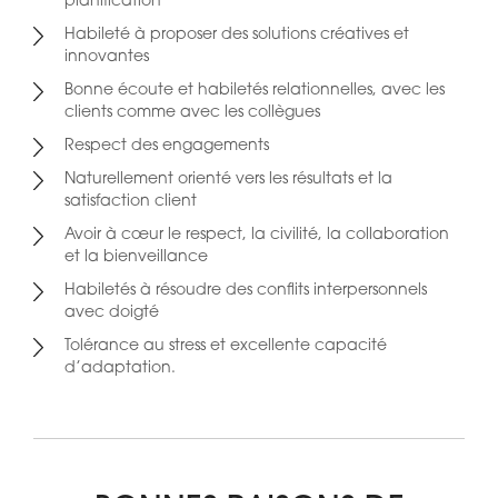
planification
Habileté à proposer des solutions créatives et
innovantes
Bonne écoute et habiletés relationnelles, avec les
clients comme avec les collègues
Respect des engagements
Naturellement orienté vers les résultats et la
satisfaction client
Avoir à cœur le respect, la civilité, la collaboration
et la bienveillance
Habiletés à résoudre des conflits interpersonnels
avec doigté
Tolérance au stress et excellente capacité
d’adaptation.