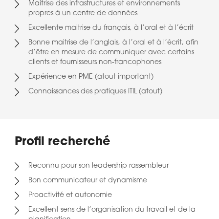
Maitrise des infrastructures et environnements
propres à un centre de données
Excellente maitrise du français, à l’oral et à l’écrit
Bonne maitrise de l’anglais, à l’oral et à l’écrit, afin
d’être en mesure de communiquer avec certains
clients et fournisseurs non-francophones
Expérience en PME (atout important)
Connaissances des pratiques ITIL (atout)
Profil recherché
Reconnu pour son leadership rassembleur
Bon communicateur et dynamisme
Proactivité et autonomie
Excellent sens de l’organisation du travail et de la