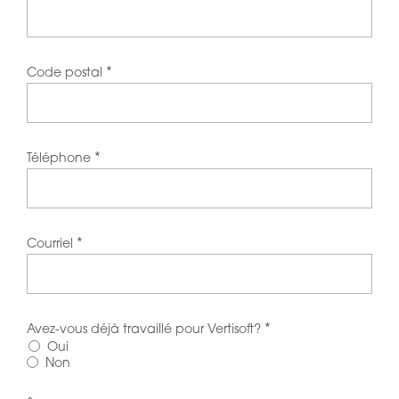
*
Code postal
*
Téléphone
*
Courriel
*
Avez-vous déjà travaillé pour Vertisoft?
Oui
Non