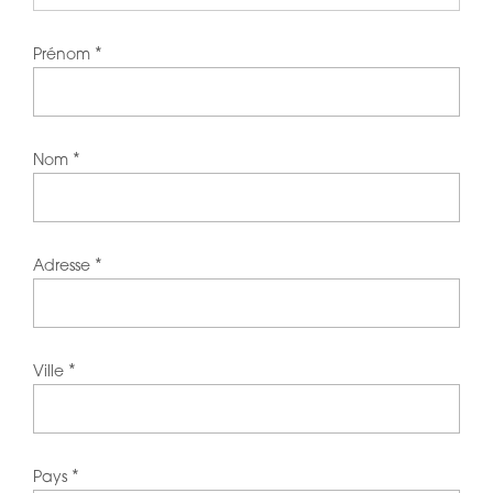
*
Prénom
*
Nom
*
Adresse
*
Ville
*
Pays