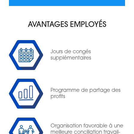
AVANTAGES EMPLOYÉS
Jours de congés
supplémentaires
Programme de partage des
profits
Organisation favorable à une
meilleure conciliation travail-