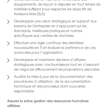
équipements, de façon à disposer en tout temps de
matériel suffisant pour respecter les objectifs de
livraisons fixés (SLA)
Développer une vision stratégique en support aux
besoins de l'entreprise en s’appuyant sur les
standards, meilleures pratiques et normes
spécifiques aux centres de données
Effectuer une vigie continue des dernières
nouveautés en TI et évaluer la pertinence de ces
avancées pour l’organisation
Développer et maintenir des liens d’affaires
stratégiques avec nos fournisseurs tout en s’assurant
de négocier efficacement les propositions associées
Auditer la mise à jour de la documentation des
procédures d’utilisation, de la documentation
technique et des processus dont vous serez
responsable
Assurer la saine gestion des ressources humaines
attitrées