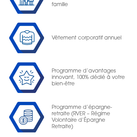
famille
Vêtement corporatif annuel
Programme d’avantages
innovant, 100% dédié à votre
bien-être
Programme d’épargne-
retraite (RVER – Régime
Volontaire d’Épargne
Retraite)