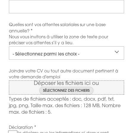
Quelles sont vos attentes salariales sur une base
*
annuelle?
Nous vous invitons à utiliser la zone de texte pour
préciser vos attentes s’il y a lieu.
Joindre votre CV ou tout autre document pertinent à
votre demande d'emploi
Déposer les fichiers ici ou
SÉLECTIONNEZ DES FICHIERS
Types de fichiers acceptés : doc, docx, pdf, txt,
jpg, png, Taille max. des fichiers : 128 MB, Nombre
max. de fichiers : 5.
*
Déclaration