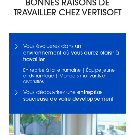
BONNES RAISONS DE
TRAVAILLER CHEZ VERTISOFT
Vous évoluerez dans un
environnement où vous aurez plaisir à
travailler
Entreprise à taille humaine | Équipe jeune
et dynamique | Mandats motivants et
diversifiés
Vous découvrirez une
entreprise
soucieuse de votre développement