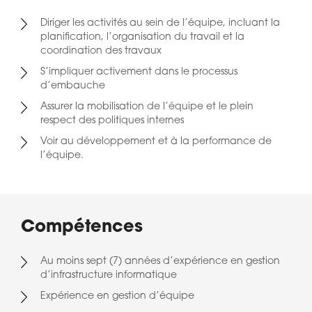
Diriger les activités au sein de l’équipe, incluant la
planification, l’organisation du travail et la
coordination des travaux
S’impliquer activement dans le processus
d’embauche
Assurer la mobilisation de l’équipe et le plein
respect des politiques internes
Voir au développement et à la performance de
l’équipe.
Compétences
Au moins sept (7) années d’expérience en gestion
d’infrastructure informatique
Expérience en gestion d’équipe