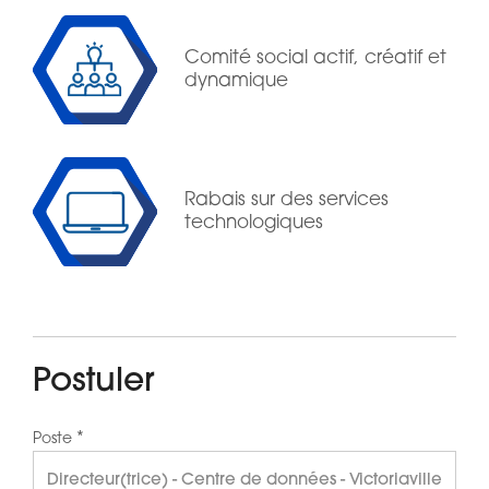
Comité social actif, créatif et
dynamique
Rabais sur des services
technologiques
Postuler
*
Poste