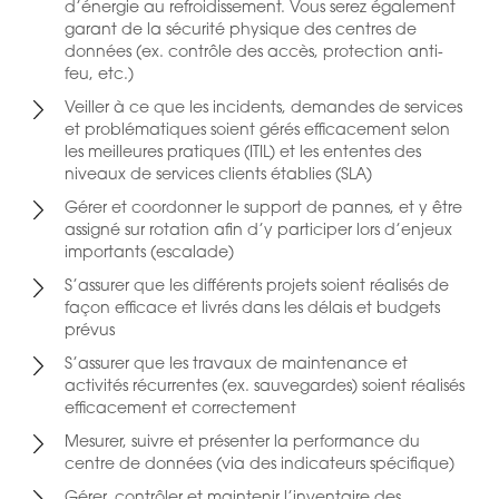
d’énergie au refroidissement. Vous serez également
garant de la sécurité physique des centres de
données (ex. contrôle des accès, protection anti-
feu, etc.)
Veiller à ce que les incidents, demandes de services
et problématiques soient gérés efficacement selon
les meilleures pratiques (ITIL) et les ententes des
niveaux de services clients établies (SLA)
Gérer et coordonner le support de pannes, et y être
assigné sur rotation afin d’y participer lors d’enjeux
importants (escalade)
S’assurer que les différents projets soient réalisés de
façon efficace et livrés dans les délais et budgets
prévus
S’assurer que les travaux de maintenance et
activités récurrentes (ex. sauvegardes) soient réalisés
efficacement et correctement
Mesurer, suivre et présenter la performance du
centre de données (via des indicateurs spécifique)
Gérer, contrôler et maintenir l’inventaire des