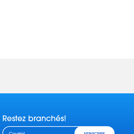
Restez branchés!