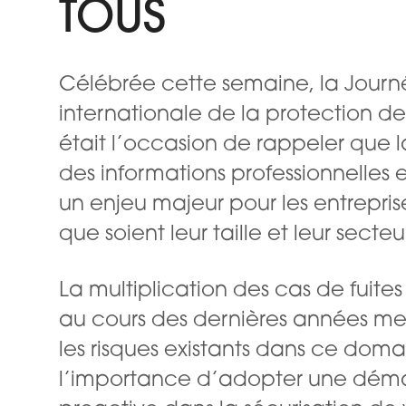
TOUS
Célébrée cette semaine, la Jour
internationale de la protection d
était l’occasion de rappeler que l
des informations professionnelles
un enjeu majeur pour les entreprise
que soient leur taille et leur secteu
La multiplication des cas de fuit
au cours des dernières années me
les risques existants dans ce doma
l’importance d’adopter une dém