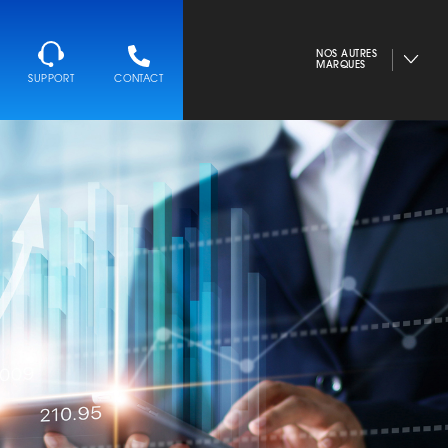
NOS AUTRES
MARQUES
SUPPORT
CONTACT