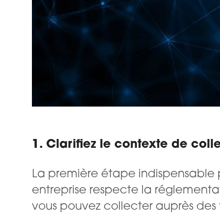
1. Clarifiez le contexte de col
La première étape indispensable p
entreprise respecte la réglementa
vous pouvez collecter auprès des t