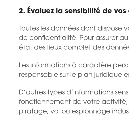
2. Évaluez la sensibilité de vo
Toutes les données dont dispose v
de confidentialité. Pour assurer a
état des lieux complet des données
Les informations à caractère perso
responsable sur le plan juridique 
D’autres types d’informations sensi
fonctionnement de votre activité
piratage, vol ou espionnage indust