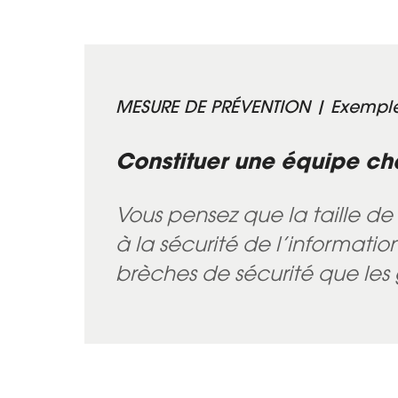
MESURE DE PRÉVENTION | Exempl
Constituer une équipe ch
Vous pensez que la taille de
à la sécurité de l’informati
brèches de sécurité que les g