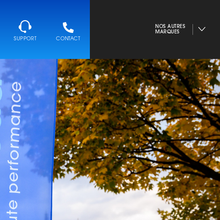
NOS AUTRES
MARQUES
SUPPORT
CONTACT