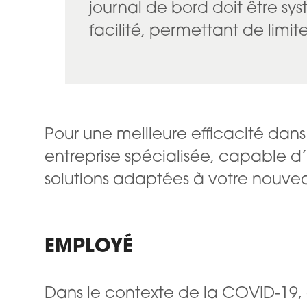
journal de bord doit être sy
facilité, permettant de limi
Pour une meilleure efficacité dan
entreprise spécialisée, capable d
solutions adaptées à votre nouve
EMPLOYÉ
Dans le contexte de la COVID-19, 