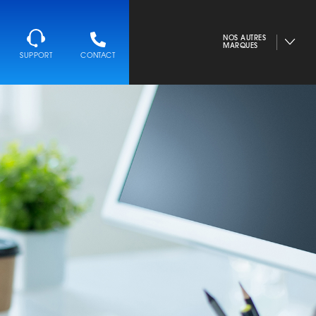
NOS AUTRES
MARQUES
SUPPORT
CONTACT