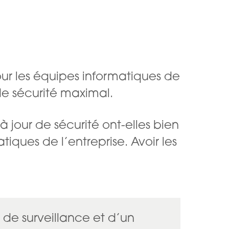
pour les équipes informatiques de
de sécurité maximal.
 à jour de sécurité ont-elles bien
tiques de l’entreprise. Avoir les
 de surveillance et d’un