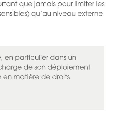
rtant que jamais pour limiter les
 sensibles) qu’au niveau externe
 en particulier dans un
n charge de son déploiement
on en matière de droits