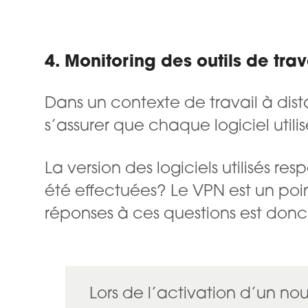
4. Monitoring des outils de trav
Dans un contexte de travail à dist
s’assurer que chaque logiciel util
La version des logiciels utilisés re
été effectuées? Le VPN est un point
réponses à ces questions est donc
Lors de l’activation d’un no